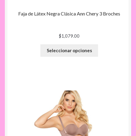
Faja de Látex Negra Clásica Ann Chery 3 Broches
$
1,079.00
Seleccionar opciones