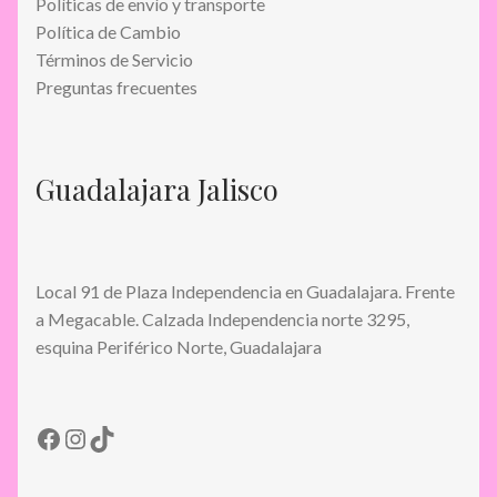
Políticas de envío y transporte
Política de Cambio
Términos de Servicio
Preguntas frecuentes
Guadalajara Jalisco
Local 91 de Plaza Independencia en Guadalajara. Frente
a Megacable. Calzada Independencia norte 3295,
esquina Periférico Norte, Guadalajara
Facebook
Instagram
TikTok