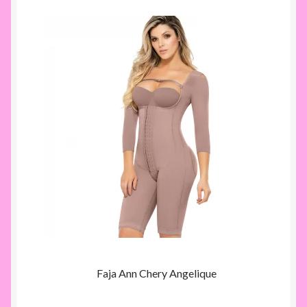
Faja Ann Chery Angelique