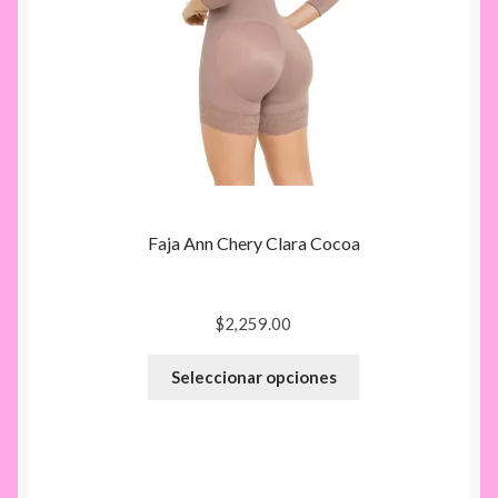
Faja Ann Chery Clara Cocoa
$
2,259.00
Seleccionar opciones