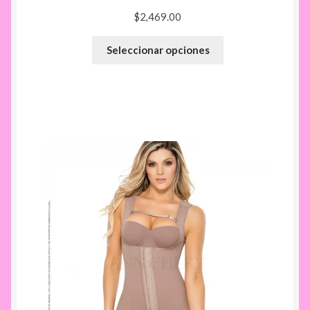
$
2,469.00
Seleccionar opciones