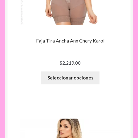
Faja Tira Ancha Ann Chery Karol
$
2,219.00
Seleccionar opciones