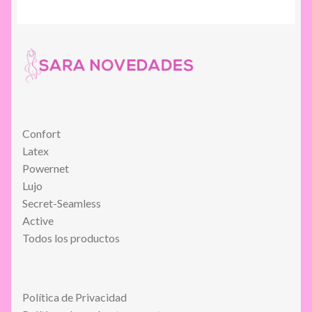
Confort
Latex
Powernet
Lujo
Secret-Seamless
Active
Todos los productos
Política de Privacidad