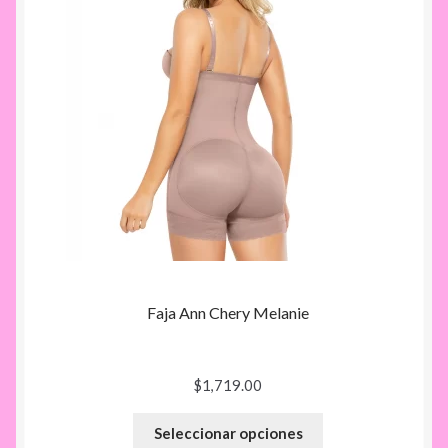
Faja Ann Chery Melanie
$
1,719.00
Seleccionar opciones