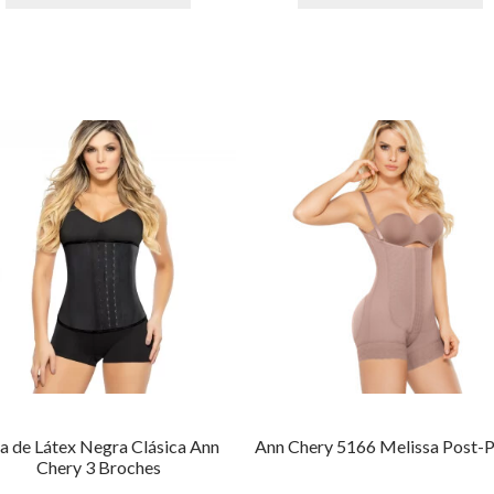
ja de Látex Negra Clásica Ann
Ann Chery 5166 Melissa Post-P
Chery 3 Broches