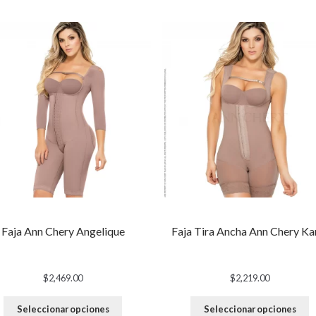
Faja Ann Chery Angelique
Faja Tira Ancha Ann Chery Ka
$
2,469.00
$
2,219.00
Seleccionar opciones
Seleccionar opciones