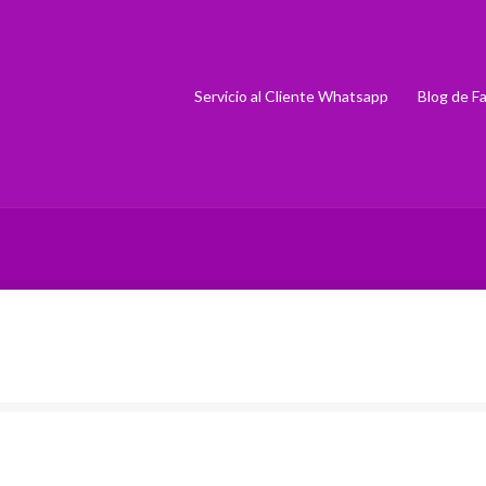
Servicio al Cliente Whatsapp
Blog de Fa